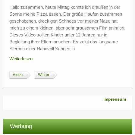
?
Hallo zusammen, heute Mittag konnte ich draußen in der
Sonne meine Pizza essen. Der große Haufen zusammen
geschobenen, dreckigen Schnees vor meiner Nase hat
mich zu einem kleinen, aber sehr grausamen Film animiert.
Dieses Video sollten Kinder unter 12 Jahren nur in
Begleitung ihrer Eltern ansehen. Es zeigt das langsame
Sterben einer Handvoll Schnee in
Weiterlesen
Video
Winter
Impressum
Werbung