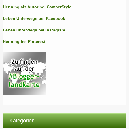
Henning als Autor bei CamperStyle
Leben Unterwegs bei Facebook
Leben unterwegs bei Instagram
Henning bei Pinterest
Kategorien