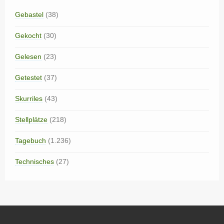
Gebastel
(38)
Gekocht
(30)
Gelesen
(23)
Getestet
(37)
Skurriles
(43)
Stellplätze
(218)
Tagebuch
(1.236)
Technisches
(27)