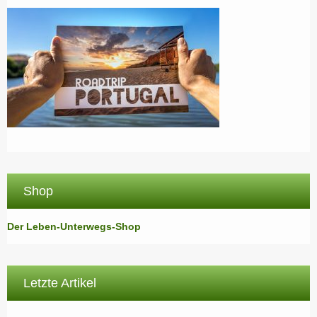
Shop
Der Leben-Unterwegs-Shop
Letzte Artikel