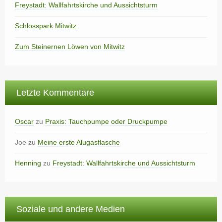
Freystadt: Wallfahrtskirche und Aussichtsturm
Schlosspark Mitwitz
Zum Steinernen Löwen von Mitwitz
Letzte Kommentare
Oscar
zu
Praxis: Tauchpumpe oder Druckpumpe
Joe
zu
Meine erste Alugasflasche
Henning
zu
Freystadt: Wallfahrtskirche und Aussichtsturm
Soziale und andere Medien