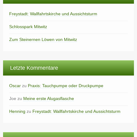
Freystadt: Wallfahrtskirche und Aussichtsturm
Schlosspark Mitwitz
Zum Steinernen Löwen von Mitwitz
Letzte Kommentare
Oscar
zu
Praxis: Tauchpumpe oder Druckpumpe
Joe
zu
Meine erste Alugasflasche
Henning
zu
Freystadt: Wallfahrtskirche und Aussichtsturm