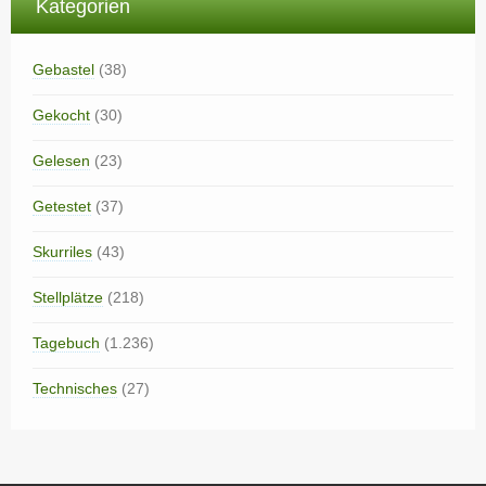
Kategorien
Gebastel
(38)
Gekocht
(30)
Gelesen
(23)
Getestet
(37)
Skurriles
(43)
Stellplätze
(218)
Tagebuch
(1.236)
Technisches
(27)