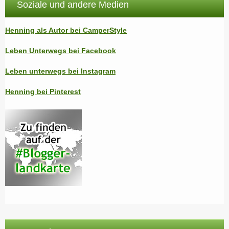
Soziale und andere Medien
Henning als Autor bei CamperStyle
Leben Unterwegs bei Facebook
Leben unterwegs bei Instagram
Henning bei Pinterest