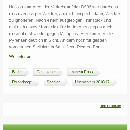
?
Hallo zusammen, der Verkehr auf der D936 war durchaus
ein zuverlässiger Wecker, aber ich bin geübt darin, Wecker
zu ignorieren. Nach einem ausgiebigen Frühstück und
natürlich etwas Morgenlektüre im Internet ging es auch
diesmal erst wieder gegen Mittag los. Hier kommen die
Pyrenäen deutlich in Sicht. An dem noch für gestern
vorgesehen Stellplatz in Saint-Jean-Pied-de-Port
Weiterlesen
Bilder
Geschichte
Ibaneta Pass
Rolandsage
Spanien
Überwintern 2016/17
Impressum