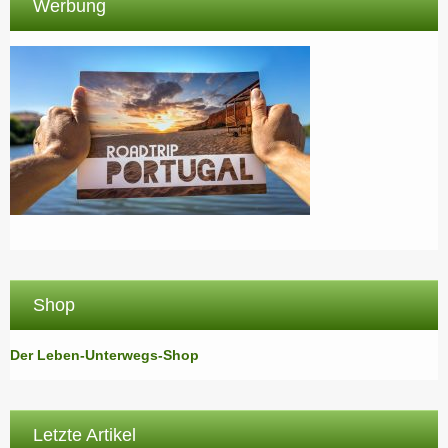
Werbung
Shop
Der Leben-Unterwegs-Shop
Letzte Artikel