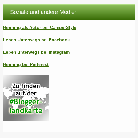
Soziale und andere Medien
Henning als Autor bei CamperStyle
Leben Unterwegs bei Facebook
Leben unterwegs bei Instagram
Henning bei Pinterest