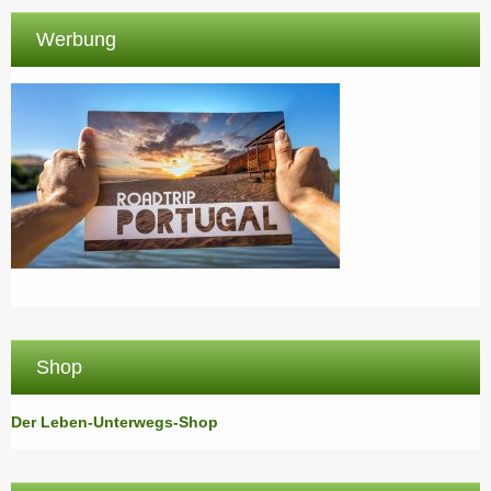
Werbung
Shop
Der Leben-Unterwegs-Shop