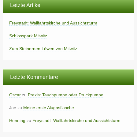
Letzte Artikel
Freystadt: Wallfahrtskirche und Aussichtsturm
Schlosspark Mitwitz
Zum Steinernen Löwen von Mitwitz
Letzte Kommentare
Oscar
zu
Praxis: Tauchpumpe oder Druckpumpe
Joe
zu
Meine erste Alugasflasche
Henning
zu
Freystadt: Wallfahrtskirche und Aussichtsturm