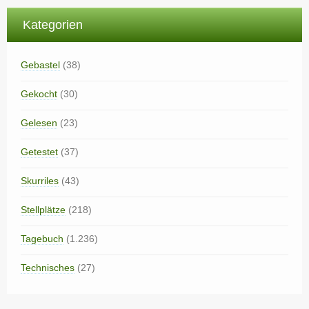
Kategorien
Gebastel
(38)
Gekocht
(30)
Gelesen
(23)
Getestet
(37)
Skurriles
(43)
Stellplätze
(218)
Tagebuch
(1.236)
Technisches
(27)