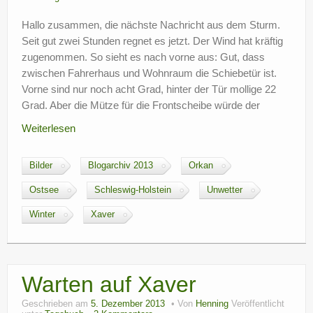
Hallo zusammen, die nächste Nachricht aus dem Sturm.
Seit gut zwei Stunden regnet es jetzt. Der Wind hat kräftig
zugenommen. So sieht es nach vorne aus: Gut, dass
zwischen Fahrerhaus und Wohnraum die Schiebetür ist.
Vorne sind nur noch acht Grad, hinter der Tür mollige 22
Grad. Aber die Mütze für die Frontscheibe würde der
Weiterlesen
Bilder
Blogarchiv 2013
Orkan
Ostsee
Schleswig-Holstein
Unwetter
Winter
Xaver
Warten auf Xaver
Geschrieben am
5. Dezember 2013
Von
Henning
Veröffentlicht