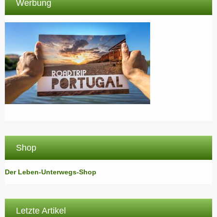
Werbung
Shop
Der Leben-Unterwegs-Shop
Letzte Artikel