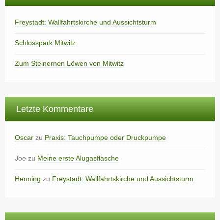
Freystadt: Wallfahrtskirche und Aussichtsturm
Schlosspark Mitwitz
Zum Steinernen Löwen von Mitwitz
Letzte Kommentare
Oscar
zu
Praxis: Tauchpumpe oder Druckpumpe
Joe
zu
Meine erste Alugasflasche
Henning
zu
Freystadt: Wallfahrtskirche und Aussichtsturm