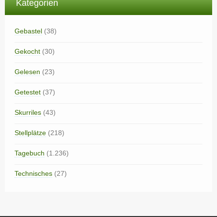
Kategorien
Gebastel
(38)
Gekocht
(30)
Gelesen
(23)
Getestet
(37)
Skurriles
(43)
Stellplätze
(218)
Tagebuch
(1.236)
Technisches
(27)