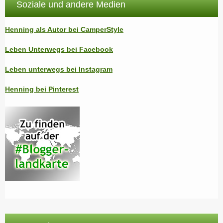
Soziale und andere Medien
Henning als Autor bei CamperStyle
Leben Unterwegs bei Facebook
Leben unterwegs bei Instagram
Henning bei Pinterest