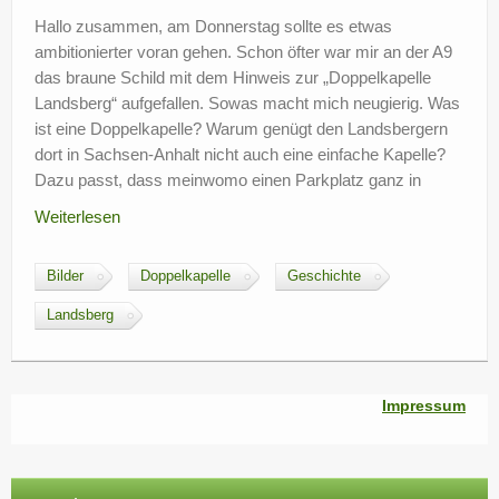
?
Hallo zusammen, am Donnerstag sollte es etwas
ambitionierter voran gehen. Schon öfter war mir an der A9
das braune Schild mit dem Hinweis zur „Doppelkapelle
Landsberg“ aufgefallen. Sowas macht mich neugierig. Was
ist eine Doppelkapelle? Warum genügt den Landsbergern
dort in Sachsen-Anhalt nicht auch eine einfache Kapelle?
Dazu passt, dass meinwomo einen Parkplatz ganz in
Weiterlesen
Bilder
Doppelkapelle
Geschichte
Landsberg
Impressum