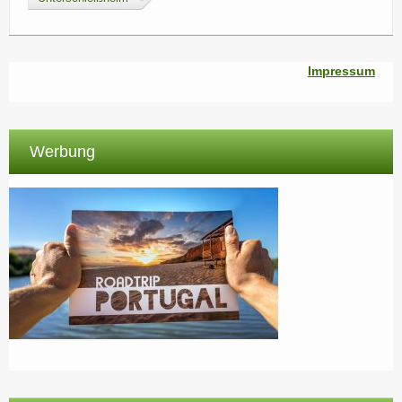
Impressum
Werbung