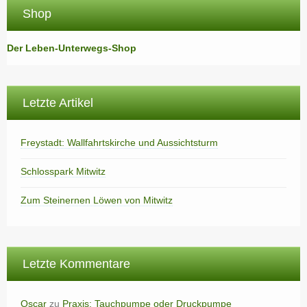
Shop
Der Leben-Unterwegs-Shop
Letzte Artikel
Freystadt: Wallfahrtskirche und Aussichtsturm
Schlosspark Mitwitz
Zum Steinernen Löwen von Mitwitz
Letzte Kommentare
Oscar
zu
Praxis: Tauchpumpe oder Druckpumpe