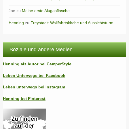
Joe
zu
Meine erste Alugasflasche
Henning
zu
Freystadt: Wallfahrtskirche und Aussichtsturm
Soziale und andere Medien
Henning als Autor bei CamperStyle
Leben Unterwegs bei Facebook
Leben unterwegs bei Instagram
Henning bei Pinterest