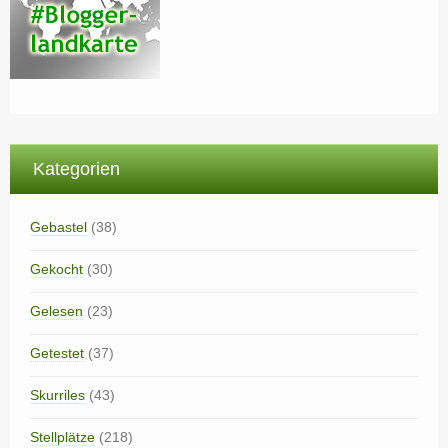
Kategorien
Gebastel
(38)
Gekocht
(30)
Gelesen
(23)
Getestet
(37)
Skurriles
(43)
Stellplätze
(218)