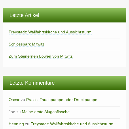
Letzte Artikel
Freystadt: Wallfahrtskirche und Aussichtsturm
Schlosspark Mitwitz
Zum Steinernen Löwen von Mitwitz
Letzte Kommentare
Oscar
zu
Praxis: Tauchpumpe oder Druckpumpe
Joe
zu
Meine erste Alugasflasche
Henning
zu
Freystadt: Wallfahrtskirche und Aussichtsturm