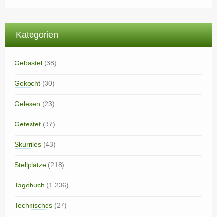
Kategorien
Gebastel
(38)
Gekocht
(30)
Gelesen
(23)
Getestet
(37)
Skurriles
(43)
Stellplätze
(218)
Tagebuch
(1.236)
Technisches
(27)