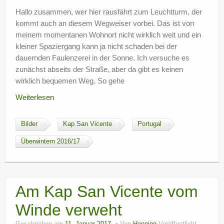
?
Hallo zusammen, wer hier rausfährt zum Leuchtturm, der
kommt auch an diesem Wegweiser vorbei. Das ist von
meinem momentanen Wohnort nicht wirklich weit und ein
kleiner Spaziergang kann ja nicht schaden bei der
dauernden Faulenzerei in der Sonne. Ich versuche es
zunächst abseits der Straße, aber da gibt es keinen
wirklich bequemen Weg. So gehe
Weiterlesen
Bilder
Kap San Vicente
Portugal
Überwintern 2016/17
Am Kap San Vicente vom
Winde verweht