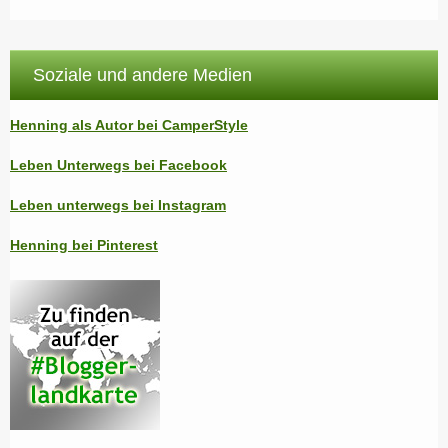
Soziale und andere Medien
Henning als Autor bei CamperStyle
Leben Unterwegs bei Facebook
Leben unterwegs bei Instagram
Henning bei Pinterest