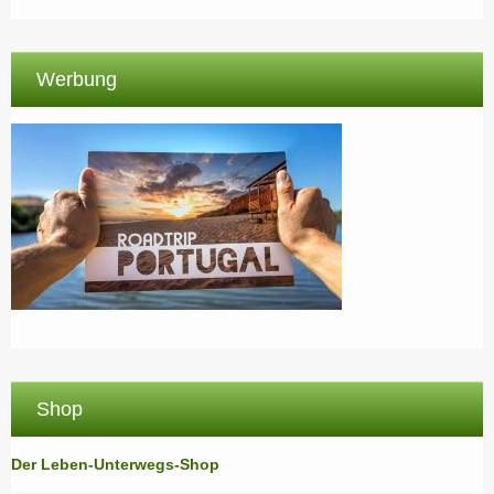
Werbung
Shop
Der Leben-Unterwegs-Shop