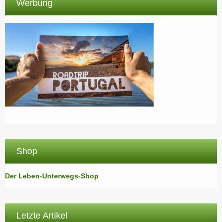
Werbung
Shop
Der Leben-Unterwegs-Shop
Letzte Artikel