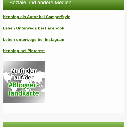
Soziale und andere Medien
Henning als Autor bei CamperStyle
Leben Unterwegs bei Facebook
Leben unterwegs bei Instagram
Henning bei Pinterest