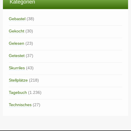
Kategorien
Gebastel
(38)
Gekocht
(30)
Gelesen
(23)
Getestet
(37)
Skurriles
(43)
Stellplätze
(218)
Tagebuch
(1.236)
Technisches
(27)