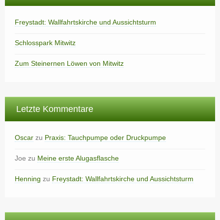
Freystadt: Wallfahrtskirche und Aussichtsturm
Schlosspark Mitwitz
Zum Steinernen Löwen von Mitwitz
Letzte Kommentare
Oscar
zu
Praxis: Tauchpumpe oder Druckpumpe
Joe
zu
Meine erste Alugasflasche
Henning
zu
Freystadt: Wallfahrtskirche und Aussichtsturm