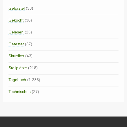
Gebastel
(38)
Gekocht
(30)
Gelesen
(23)
Getestet
(37)
Skurriles
(43)
Stellplätze
(218)
Tagebuch
(1.236)
Technisches
(27)