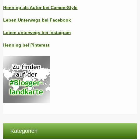
Henning als Autor bei CamperStyle
Leben Unterwegs bei Facebook
Leben unterwegs bei Instagram
Henning bei Pinterest
Kategorien