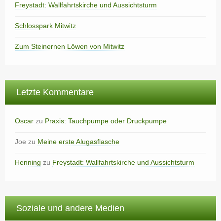
Freystadt: Wallfahrtskirche und Aussichtsturm
Schlosspark Mitwitz
Zum Steinernen Löwen von Mitwitz
Letzte Kommentare
Oscar
zu
Praxis: Tauchpumpe oder Druckpumpe
Joe
zu
Meine erste Alugasflasche
Henning
zu
Freystadt: Wallfahrtskirche und Aussichtsturm
Soziale und andere Medien