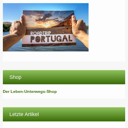
Shop
Der Leben-Unterwegs-Shop
Letzte Artikel