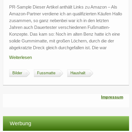
?
PR-Sample Dieser Artikel anthält Links zu Amazon – Als
Amazon-Partner verdiene ich an qualifizierten Käufen Hallo
zusammen, so ganz nebenbei war ich in den letzten
Jahren auch Dauertester verschiedenen Fußmatten-
Konzepte. Das kam so: Noch im alten Benz hatte ich eine
solide Gummimatte, mit großen Löchern, durch die der
abgekratzte Dreck gleich durchgefallen ist. Die war
Weiterlesen
Bilder
Fussmatte
Haushalt
Impressum
Werbung