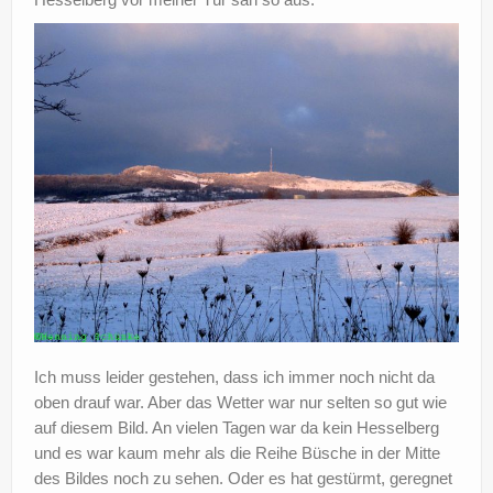
Ich muss leider gestehen, dass ich immer noch nicht da
oben drauf war. Aber das Wetter war nur selten so gut wie
auf diesem Bild. An vielen Tagen war da kein Hesselberg
und es war kaum mehr als die Reihe Büsche in der Mitte
des Bildes noch zu sehen. Oder es hat gestürmt, geregnet