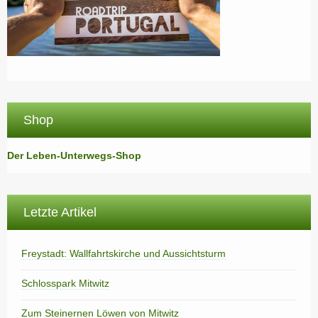
Shop
Der Leben-Unterwegs-Shop
Letzte Artikel
Freystadt: Wallfahrtskirche und Aussichtsturm
Schlosspark Mitwitz
Zum Steinernen Löwen von Mitwitz