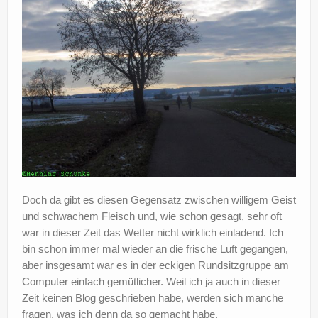
Doch da gibt es diesen Gegensatz zwischen willigem Geist
und schwachem Fleisch und, wie schon gesagt, sehr oft
war in dieser Zeit das Wetter nicht wirklich einladend. Ich
bin schon immer mal wieder an die frische Luft gegangen,
aber insgesamt war es in der eckigen Rundsitzgruppe am
Computer einfach gemütlicher. Weil ich ja auch in dieser
Zeit keinen Blog geschrieben habe, werden sich manche
fragen, was ich denn da so gemacht habe.