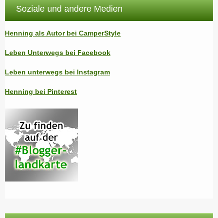
Soziale und andere Medien
Henning als Autor bei CamperStyle
Leben Unterwegs bei Facebook
Leben unterwegs bei Instagram
Henning bei Pinterest