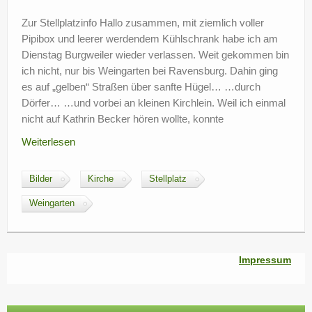
?
Zur Stellplatzinfo Hallo zusammen, mit ziemlich voller
Pipibox und leerer werdendem Kühlschrank habe ich am
Dienstag Burgweiler wieder verlassen. Weit gekommen bin
ich nicht, nur bis Weingarten bei Ravensburg. Dahin ging
es auf „gelben“ Straßen über sanfte Hügel… …durch
Dörfer… …und vorbei an kleinen Kirchlein. Weil ich einmal
nicht auf Kathrin Becker hören wollte, konnte
Weiterlesen
Bilder
Kirche
Stellplatz
Weingarten
Impressum