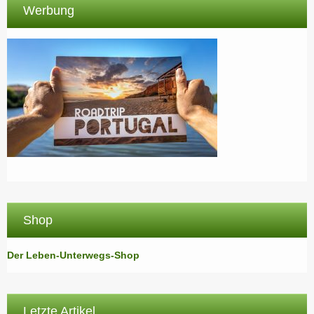
Werbung
Shop
Der Leben-Unterwegs-Shop
Letzte Artikel