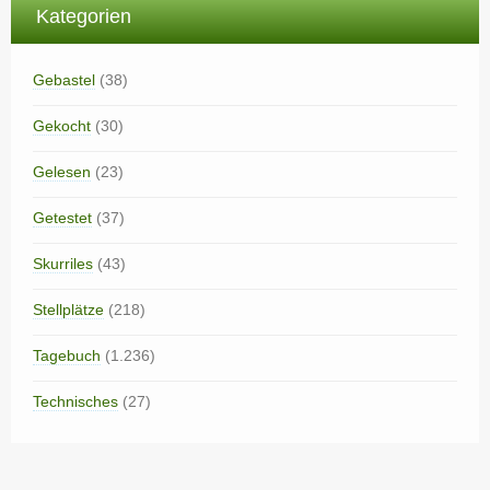
Kategorien
Gebastel
(38)
Gekocht
(30)
Gelesen
(23)
Getestet
(37)
Skurriles
(43)
Stellplätze
(218)
Tagebuch
(1.236)
Technisches
(27)