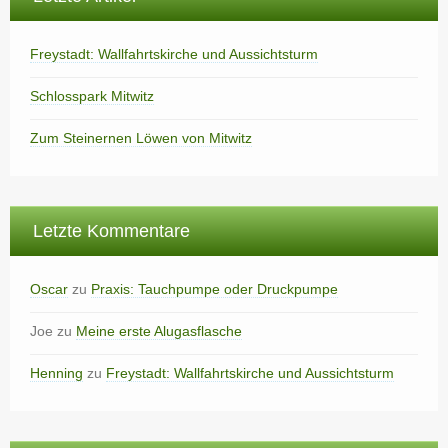
Freystadt: Wallfahrtskirche und Aussichtsturm
Schlosspark Mitwitz
Zum Steinernen Löwen von Mitwitz
Letzte Kommentare
Oscar
zu
Praxis: Tauchpumpe oder Druckpumpe
Joe
zu
Meine erste Alugasflasche
Henning
zu
Freystadt: Wallfahrtskirche und Aussichtsturm