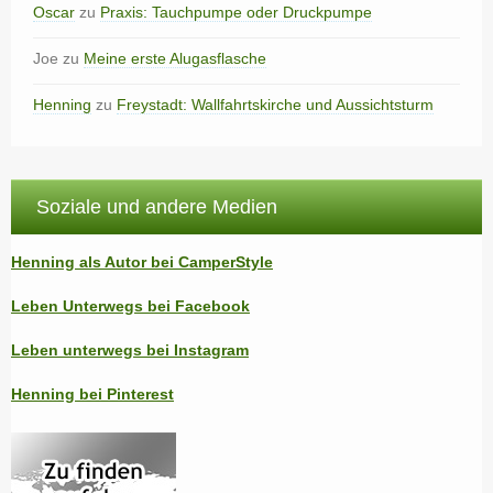
Oscar
zu
Praxis: Tauchpumpe oder Druckpumpe
Joe
zu
Meine erste Alugasflasche
Henning
zu
Freystadt: Wallfahrtskirche und Aussichtsturm
Soziale und andere Medien
Henning als Autor bei CamperStyle
Leben Unterwegs bei Facebook
Leben unterwegs bei Instagram
Henning bei Pinterest