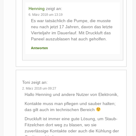
Henning
zeigt an:
6. März 2018 um 13:19
Es war tatsächlich die Pumpe, die musste
neu nach jetzt 17 Jahren, davon das letzte
Vierteljahr im Dauerlauf. Mit Druckluft das
Paneel auszublasen hat auch geholfen.
Antworten
Toni
zeigt an:
2. März 2018 um 09:27
Hallo Henning und andere Nutzer von Elektronik,
Kontakte muss man pflegen und sauber halten;
das gilt auch im technischen Bereich
Druckluft ist immer eine gute Lösung, um Staub-
Fitzelchen dort weg zu blasen, wo sie
zuverlässige Kontakte oder auch die Kühlung der