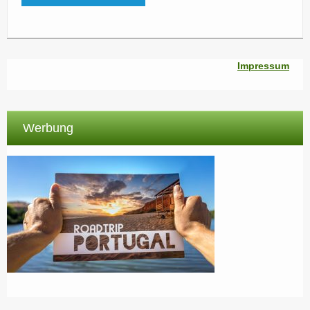
Impressum
Werbung