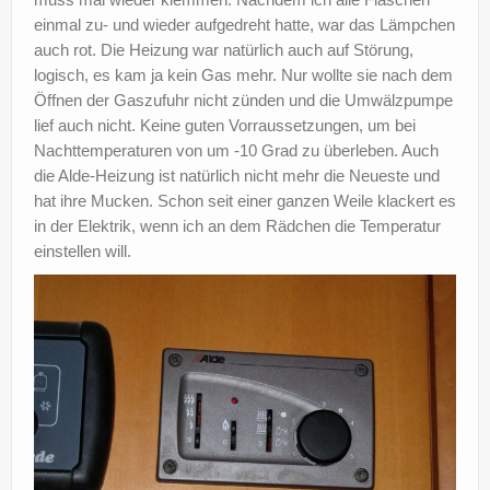
einmal zu- und wieder aufgedreht hatte, war das Lämpchen
auch rot. Die Heizung war natürlich auch auf Störung,
logisch, es kam ja kein Gas mehr. Nur wollte sie nach dem
Öffnen der Gaszufuhr nicht zünden und die Umwälzpumpe
lief auch nicht. Keine guten Vorraussetzungen, um bei
Nachttemperaturen von um -10 Grad zu überleben. Auch
die Alde-Heizung ist natürlich nicht mehr die Neueste und
hat ihre Mucken. Schon seit einer ganzen Weile klackert es
in der Elektrik, wenn ich an dem Rädchen die Temperatur
einstellen will.