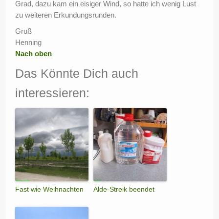
Grad, dazu kam ein eisiger Wind, so hatte ich wenig Lust
zu weiteren Erkundungsrunden.
Gruß
Henning
Nach oben
Das Könnte Dich auch
interessieren:
Fast wie Weihnachten
Alde-Streik beendet