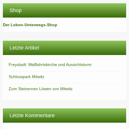
Shop
Der Leben-Unterwegs-Shop
Letzte Artikel
Freystadt: Wallfahrtskirche und Aussichtsturm
Schlosspark Mitwitz
Zum Steinernen Löwen von Mitwitz
Letzte Kommentare