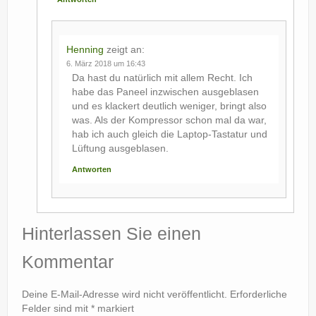
Henning
zeigt an:
6. März 2018 um 16:43
Da hast du natürlich mit allem Recht. Ich
habe das Paneel inzwischen ausgeblasen
und es klackert deutlich weniger, bringt also
was. Als der Kompressor schon mal da war,
hab ich auch gleich die Laptop-Tastatur und
Lüftung ausgeblasen.
Antworten
Hinterlassen Sie einen
Kommentar
Deine E-Mail-Adresse wird nicht veröffentlicht.
Erforderliche
Felder sind mit
*
markiert