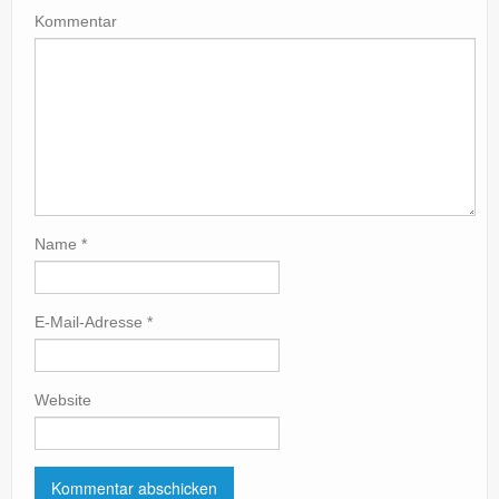
Kommentar
Name
*
E-Mail-Adresse
*
Website