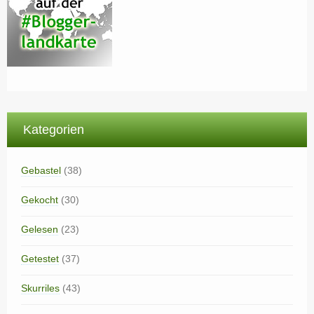
Kategorien
Gebastel
(38)
Gekocht
(30)
Gelesen
(23)
Getestet
(37)
Skurriles
(43)