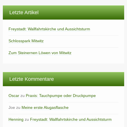
Letzte Artikel
Freystadt: Wallfahrtskirche und Aussichtsturm
Schlosspark Mitwitz
Zum Steinernen Löwen von Mitwitz
Letzte Kommentare
Oscar
zu
Praxis: Tauchpumpe oder Druckpumpe
Joe
zu
Meine erste Alugasflasche
Henning
zu
Freystadt: Wallfahrtskirche und Aussichtsturm