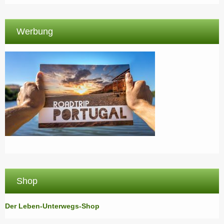
Werbung
Shop
Der Leben-Unterwegs-Shop