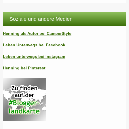
Soziale und andere Medien
Henning als Autor bei CamperStyle
Leben Unterwegs bei Facebook
Leben unterwegs bei Instagram
Henning bei Pinterest