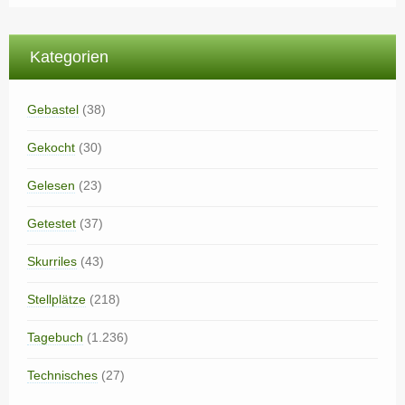
Kategorien
Gebastel
(38)
Gekocht
(30)
Gelesen
(23)
Getestet
(37)
Skurriles
(43)
Stellplätze
(218)
Tagebuch
(1.236)
Technisches
(27)