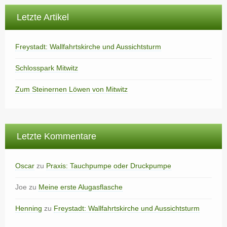
Letzte Artikel
Freystadt: Wallfahrtskirche und Aussichtsturm
Schlosspark Mitwitz
Zum Steinernen Löwen von Mitwitz
Letzte Kommentare
Oscar
zu
Praxis: Tauchpumpe oder Druckpumpe
Joe
zu
Meine erste Alugasflasche
Henning
zu
Freystadt: Wallfahrtskirche und Aussichtsturm