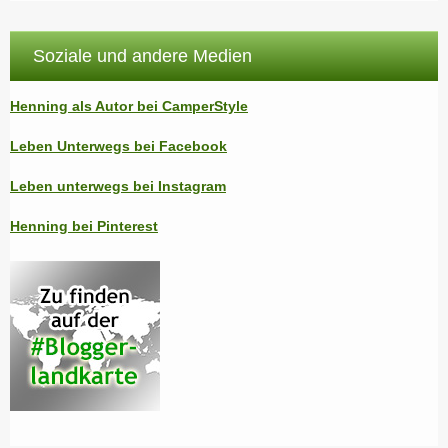
Soziale und andere Medien
Henning als Autor bei CamperStyle
Leben Unterwegs bei Facebook
Leben unterwegs bei Instagram
Henning bei Pinterest