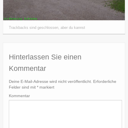
Trackbacks sind geschlossen, aber du kannst
Hinterlassen Sie einen
Kommentar
Deine E-Mail-Adresse wird nicht veröffentlicht.
Erforderliche
Felder sind mit
*
markiert
Kommentar