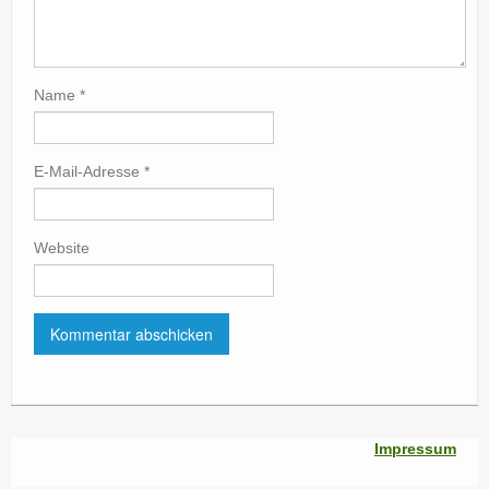
Name
*
E-Mail-Adresse
*
Website
Impressum