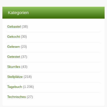
Kategorien
Gebastel
(38)
Gekocht
(30)
Gelesen
(23)
Getestet
(37)
Skurriles
(43)
Stellplätze
(218)
Tagebuch
(1.236)
Technisches
(27)