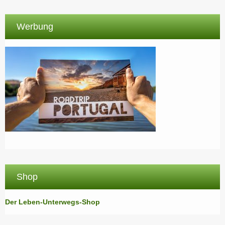
Werbung
Shop
Der Leben-Unterwegs-Shop