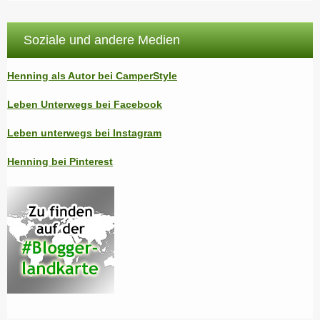
Soziale und andere Medien
Henning als Autor bei CamperStyle
Leben Unterwegs bei Facebook
Leben unterwegs bei Instagram
Henning bei Pinterest