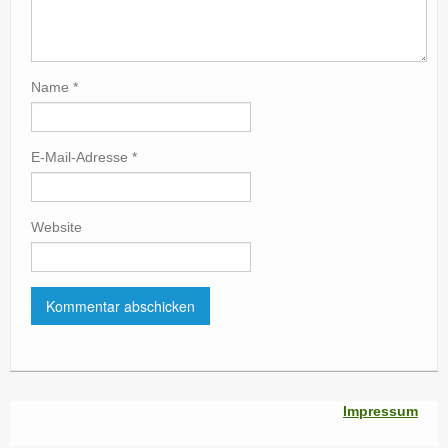
Name
*
E-Mail-Adresse
*
Website
Impressum