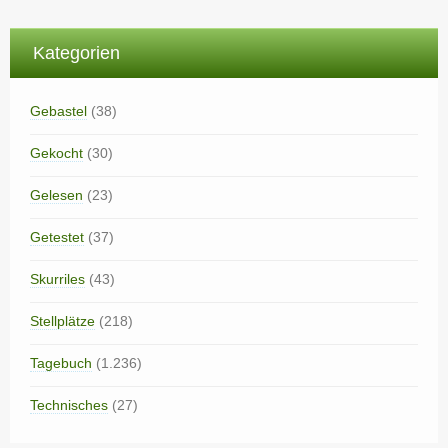
Kategorien
Gebastel
(38)
Gekocht
(30)
Gelesen
(23)
Getestet
(37)
Skurriles
(43)
Stellplätze
(218)
Tagebuch
(1.236)
Technisches
(27)