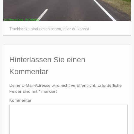
Trackbacks sind geschlossen, aber du kannst
Hinterlassen Sie einen
Kommentar
Deine E-Mail-Adresse wird nicht veröffentlicht.
Erforderliche
Felder sind mit
*
markiert
Kommentar