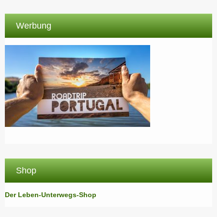
Werbung
Shop
Der Leben-Unterwegs-Shop