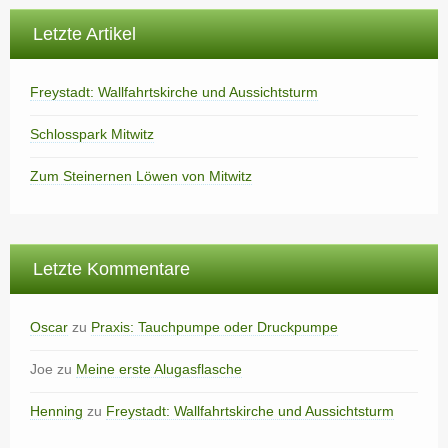
Letzte Artikel
Freystadt: Wallfahrtskirche und Aussichtsturm
Schlosspark Mitwitz
Zum Steinernen Löwen von Mitwitz
Letzte Kommentare
Oscar
zu
Praxis: Tauchpumpe oder Druckpumpe
Joe
zu
Meine erste Alugasflasche
Henning
zu
Freystadt: Wallfahrtskirche und Aussichtsturm