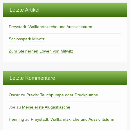
Letzte Artikel
Freystadt: Wallfahrtskirche und Aussichtsturm
Schlosspark Mitwitz
Zum Steinernen Löwen von Mitwitz
Letzte Kommentare
Oscar
zu
Praxis: Tauchpumpe oder Druckpumpe
Joe
zu
Meine erste Alugasflasche
Henning
zu
Freystadt: Wallfahrtskirche und Aussichtsturm