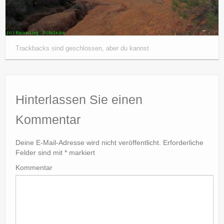
Trackbacks sind geschlossen, aber du kannst
Hinterlassen Sie einen
Kommentar
Deine E-Mail-Adresse wird nicht veröffentlicht.
Erforderliche
Felder sind mit
*
markiert
Kommentar