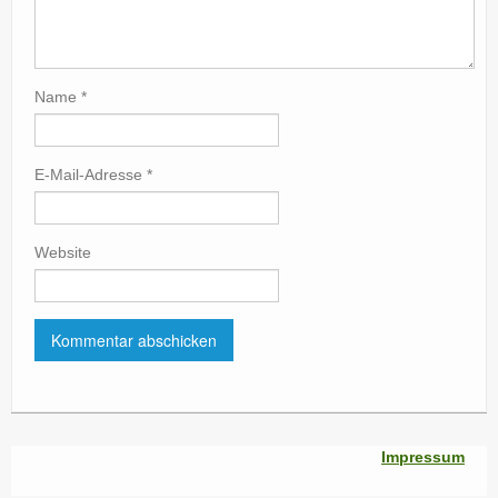
Name
*
E-Mail-Adresse
*
Website
Impressum