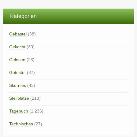
Kategorien
Gebastel
(38)
Gekocht
(30)
Gelesen
(23)
Getestet
(37)
Skurriles
(43)
Stellplätze
(218)
Tagebuch
(1.236)
Technisches
(27)