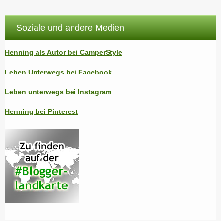
Soziale und andere Medien
Henning als Autor bei CamperStyle
Leben Unterwegs bei Facebook
Leben unterwegs bei Instagram
Henning bei Pinterest