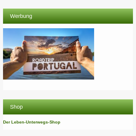
Werbung
Shop
Der Leben-Unterwegs-Shop