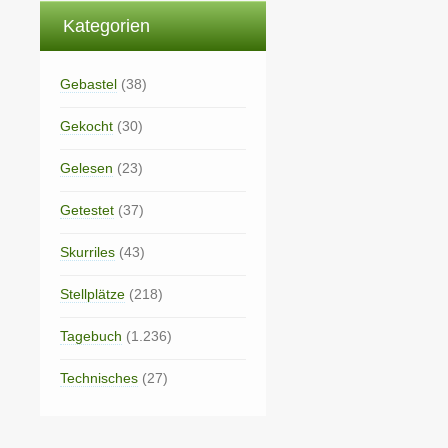
Kategorien
Gebastel
(38)
Gekocht
(30)
Gelesen
(23)
Getestet
(37)
Skurriles
(43)
Stellplätze
(218)
Tagebuch
(1.236)
Technisches
(27)