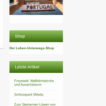
Shop
Der Leben-Unterwegs-Shop
Letzte Artikel
Freystadt: Wallfahrtskirche
und Aussichtsturm
Schlosspark Mitwitz
Zum Steinernen Löwen von