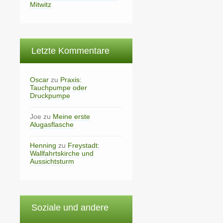
Mitwitz
Letzte Kommentare
Oscar
zu
Praxis:
Tauchpumpe oder
Druckpumpe
Joe
zu
Meine erste
Alugasflasche
Henning
zu
Freystadt:
Wallfahrtskirche und
Aussichtsturm
Soziale und andere