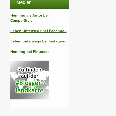
Medien
Henning als Autor bei
CamperStyle
Leben Unterwegs bei Facebook
Leben unterwegs bei Instagram
Henning bei Pinterest