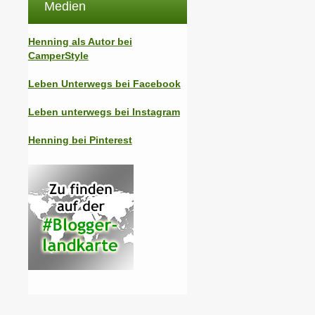
Medien
Henning als Autor bei
CamperStyle
Leben Unterwegs bei Facebook
Leben unterwegs bei Instagram
Henning bei Pinterest