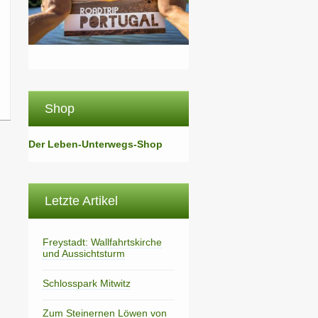
Shop
Der Leben-Unterwegs-Shop
Letzte Artikel
Freystadt: Wallfahrtskirche
und Aussichtsturm
Schlosspark Mitwitz
Zum Steinernen Löwen von