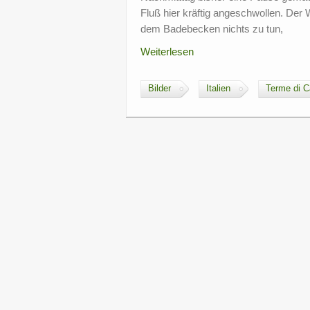
Fluß hier kräftig angeschwollen. Der 
dem Badebecken nichts zu tun,
Weiterlesen
Bilder
Italien
Terme di C