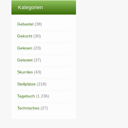
Kategorien
Gebastel
(38)
Gekocht
(30)
Gelesen
(23)
Getestet
(37)
Skurriles
(43)
Stellplätze
(218)
Tagebuch
(1.236)
Technisches
(27)