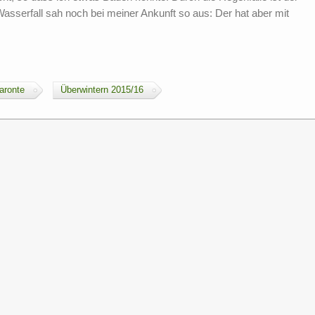
Wasserfall sah noch bei meiner Ankunft so aus: Der hat aber mit
aronte
Überwintern 2015/16