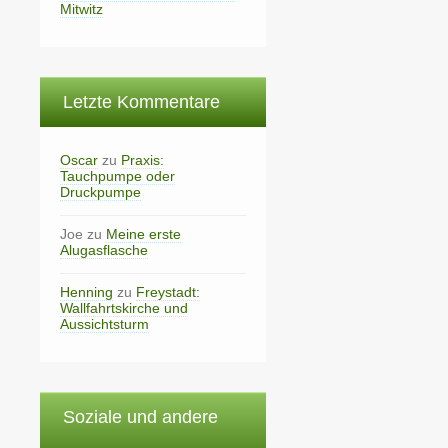
Mitwitz
Letzte Kommentare
Oscar
zu
Praxis:
Tauchpumpe oder
Druckpumpe
Joe
zu
Meine erste
Alugasflasche
Henning
zu
Freystadt:
Wallfahrtskirche und
Aussichtsturm
Soziale und andere