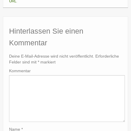
URL
.
Hinterlassen Sie einen
Kommentar
Deine E-Mail-Adresse wird nicht veröffentlicht.
Erforderliche
Felder sind mit
*
markiert
Kommentar
Name
*