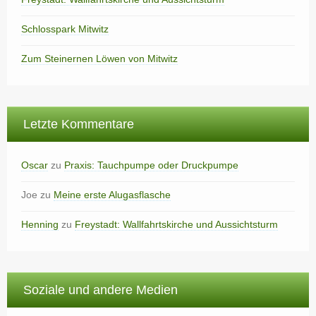
Schlosspark Mitwitz
Zum Steinernen Löwen von Mitwitz
Letzte Kommentare
Oscar
zu
Praxis: Tauchpumpe oder Druckpumpe
Joe
zu
Meine erste Alugasflasche
Henning
zu
Freystadt: Wallfahrtskirche und Aussichtsturm
Soziale und andere Medien