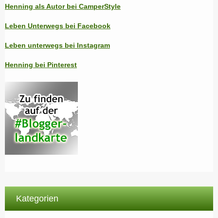
Henning als Autor bei CamperStyle
Leben Unterwegs bei Facebook
Leben unterwegs bei Instagram
Henning bei Pinterest
Kategorien