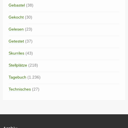
Gebastel
(38)
Gekocht
(30)
Gelesen
(23)
Getestet
(37)
Skurriles
(43)
Stellplätze
(218)
Tagebuch
(1.236)
Technisches
(27)