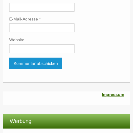
E-Mail-Adresse
*
Website
Impressum
Werbung