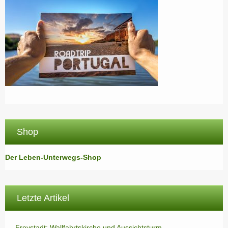
Shop
Der Leben-Unterwegs-Shop
Letzte Artikel
Freystadt: Wallfahrtskirche und Aussichtsturm