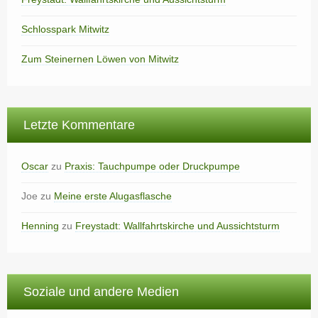
Schlosspark Mitwitz
Zum Steinernen Löwen von Mitwitz
Letzte Kommentare
Oscar
zu
Praxis: Tauchpumpe oder Druckpumpe
Joe
zu
Meine erste Alugasflasche
Henning
zu
Freystadt: Wallfahrtskirche und Aussichtsturm
Soziale und andere Medien