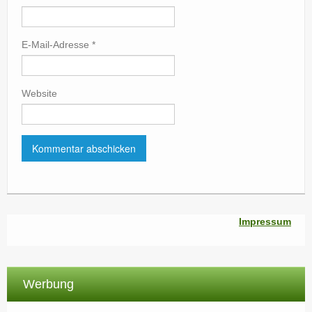
E-Mail-Adresse
*
Website
Impressum
Werbung