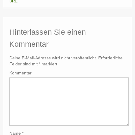
URL
.
Hinterlassen Sie einen
Kommentar
Deine E-Mail-Adresse wird nicht veröffentlicht.
Erforderliche
Felder sind mit
*
markiert
Kommentar
Name
*