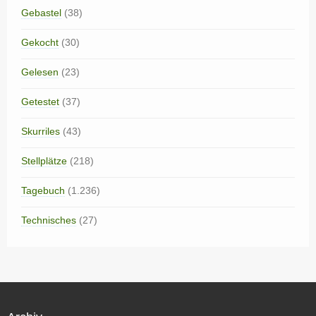
Gebastel
(38)
Gekocht
(30)
Gelesen
(23)
Getestet
(37)
Skurriles
(43)
Stellplätze
(218)
Tagebuch
(1.236)
Technisches
(27)