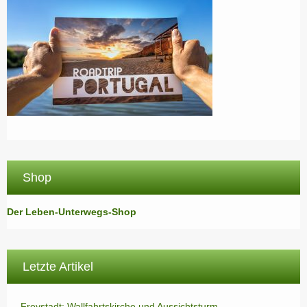
Shop
Der Leben-Unterwegs-Shop
Letzte Artikel
Freystadt: Wallfahrtskirche und Aussichtsturm