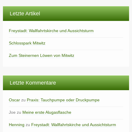
Letzte Artikel
Freystadt: Wallfahrtskirche und Aussichtsturm
Schlosspark Mitwitz
Zum Steinernen Löwen von Mitwitz
Letzte Kommentare
Oscar
zu
Praxis: Tauchpumpe oder Druckpumpe
Joe
zu
Meine erste Alugasflasche
Henning
zu
Freystadt: Wallfahrtskirche und Aussichtsturm