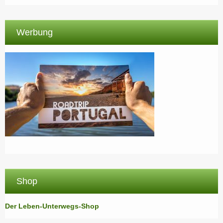
Werbung
Shop
Der Leben-Unterwegs-Shop