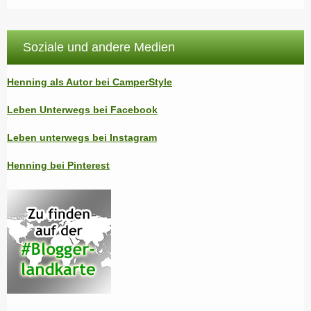
Soziale und andere Medien
Henning als Autor bei CamperStyle
Leben Unterwegs bei Facebook
Leben unterwegs bei Instagram
Henning bei Pinterest