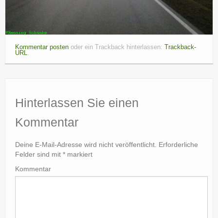
Kommentar posten
oder ein Trackback hinterlassen:
Trackback-
URL
.
Hinterlassen Sie einen
Kommentar
Deine E-Mail-Adresse wird nicht veröffentlicht.
Erforderliche
Felder sind mit
*
markiert
Kommentar