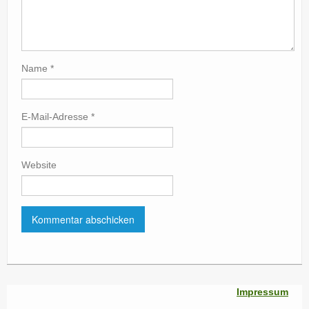
Name
*
E-Mail-Adresse
*
Website
Impressum