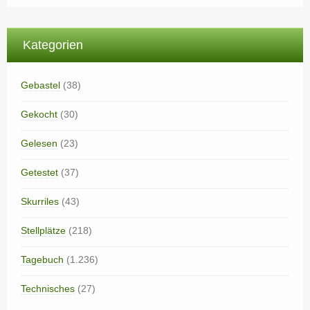
Kategorien
Gebastel
(38)
Gekocht
(30)
Gelesen
(23)
Getestet
(37)
Skurriles
(43)
Stellplätze
(218)
Tagebuch
(1.236)
Technisches
(27)