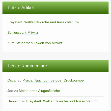
Letzte Artikel
Freystadt: Wallfahrtskirche und Aussichtsturm
Schlosspark Mitwitz
Zum Steinernen Löwen von Mitwitz
Letzte Kommentare
Oscar
zu
Praxis: Tauchpumpe oder Druckpumpe
Joe
zu
Meine erste Alugasflasche
Henning
zu
Freystadt: Wallfahrtskirche und Aussichtsturm