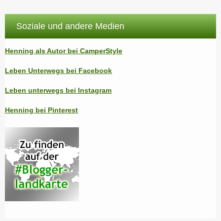
Soziale und andere Medien
Henning als Autor bei CamperStyle
Leben Unterwegs bei Facebook
Leben unterwegs bei Instagram
Henning bei Pinterest