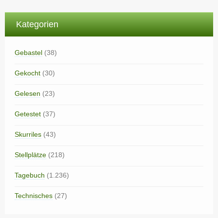
Kategorien
Gebastel
(38)
Gekocht
(30)
Gelesen
(23)
Getestet
(37)
Skurriles
(43)
Stellplätze
(218)
Tagebuch
(1.236)
Technisches
(27)