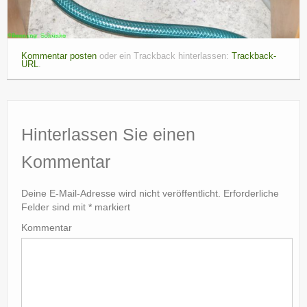
Kommentar posten
oder ein Trackback hinterlassen:
Trackback-
URL
.
Hinterlassen Sie einen
Kommentar
Deine E-Mail-Adresse wird nicht veröffentlicht.
Erforderliche
Felder sind mit
*
markiert
Kommentar