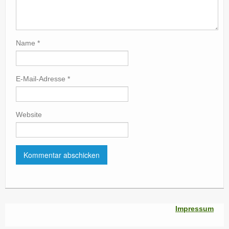
Name
*
E-Mail-Adresse
*
Website
Impressum