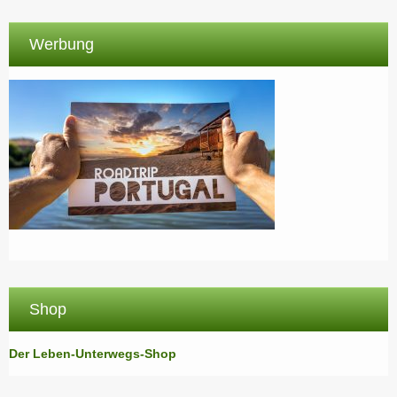
Werbung
Shop
Der Leben-Unterwegs-Shop