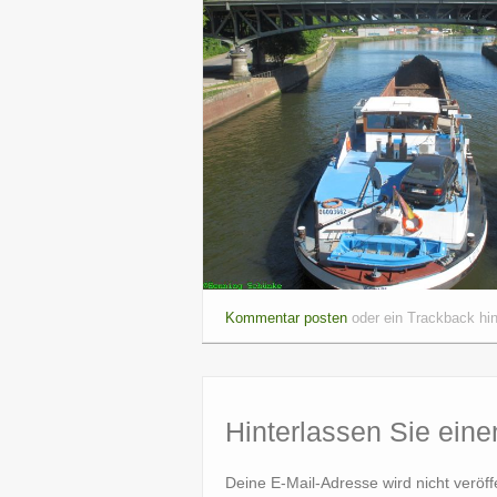
Kommentar posten
oder ein Trackback hi
Hinterlassen Sie ein
Deine E-Mail-Adresse wird nicht veröffe