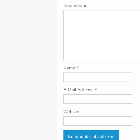
Kommentar
Name
*
E-Mail-Adresse
*
Website