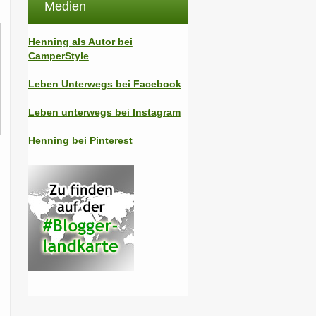
Medien
Henning als Autor bei
CamperStyle
Leben Unterwegs bei Facebook
Leben unterwegs bei Instagram
Henning bei Pinterest