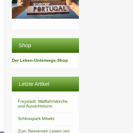
Shop
Der Leben-Unterwegs-Shop
Letzte Artikel
Freystadt: Wallfahrtskirche
und Aussichtsturm
Schlosspark Mitwitz
Zum Steinernen Löwen von