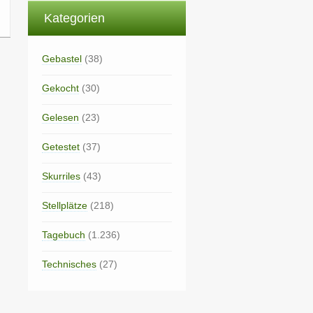
Kategorien
Gebastel
(38)
Gekocht
(30)
Gelesen
(23)
Getestet
(37)
Skurriles
(43)
Stellplätze
(218)
Tagebuch
(1.236)
Technisches
(27)