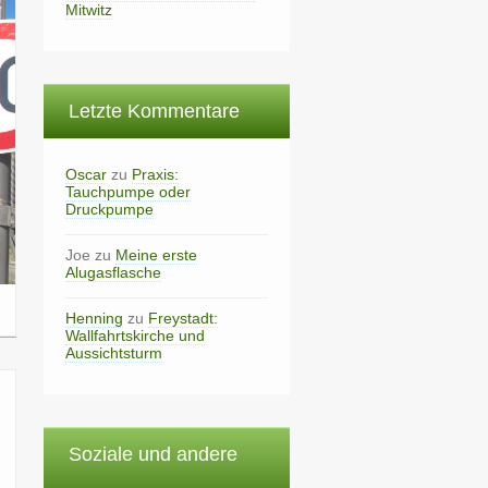
Mitwitz
Letzte Kommentare
Oscar
zu
Praxis:
Tauchpumpe oder
Druckpumpe
Joe
zu
Meine erste
Alugasflasche
Henning
zu
Freystadt:
Wallfahrtskirche und
Aussichtsturm
Soziale und andere