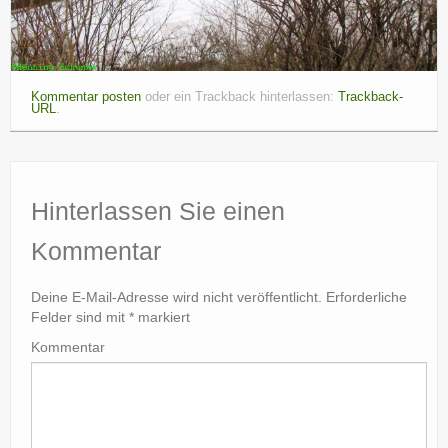
Kommentar posten
oder ein Trackback hinterlassen:
Trackback-
URL
.
Hinterlassen Sie einen
Kommentar
Deine E-Mail-Adresse wird nicht veröffentlicht.
Erforderliche
Felder sind mit
*
markiert
Kommentar