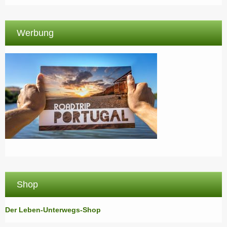
Werbung
Shop
Der Leben-Unterwegs-Shop