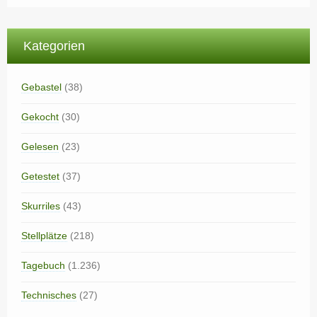
Kategorien
Gebastel
(38)
Gekocht
(30)
Gelesen
(23)
Getestet
(37)
Skurriles
(43)
Stellplätze
(218)
Tagebuch
(1.236)
Technisches
(27)