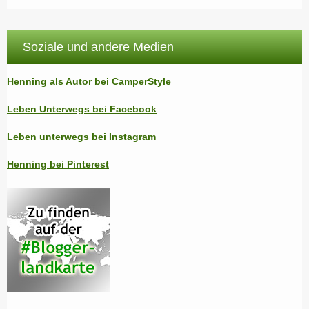
Soziale und andere Medien
Henning als Autor bei CamperStyle
Leben Unterwegs bei Facebook
Leben unterwegs bei Instagram
Henning bei Pinterest