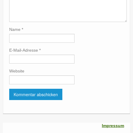
Name
*
E-Mail-Adresse
*
Website
Impressum