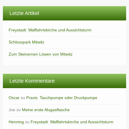
Letzte Artikel
Freystadt: Wallfahrtskirche und Aussichtsturm
Schlosspark Mitwitz
Zum Steinernen Löwen von Mitwitz
Letzte Kommentare
Oscar
zu
Praxis: Tauchpumpe oder Druckpumpe
Joe
zu
Meine erste Alugasflasche
Henning
zu
Freystadt: Wallfahrtskirche und Aussichtsturm