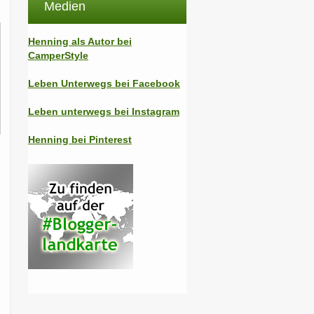
Medien
Henning als Autor bei
CamperStyle
Leben Unterwegs bei Facebook
Leben unterwegs bei Instagram
Henning bei Pinterest