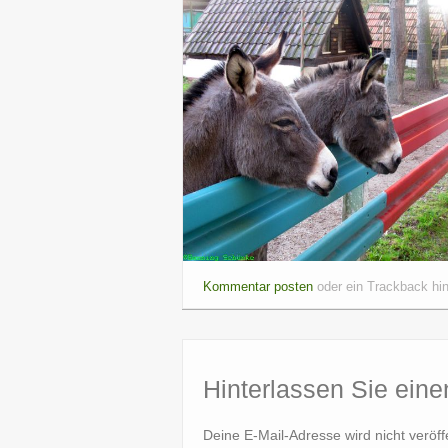
Kommentar posten
oder ein Trackback hi
Hinterlassen Sie ein
Deine E-Mail-Adresse wird nicht veröffe