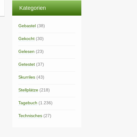
Kategorien
Gebastel
(38)
Gekocht
(30)
Gelesen
(23)
Getestet
(37)
Skurriles
(43)
Stellplätze
(218)
Tagebuch
(1.236)
Technisches
(27)