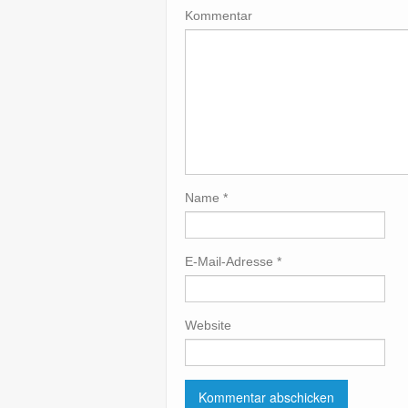
Kommentar
Name
*
E-Mail-Adresse
*
Website