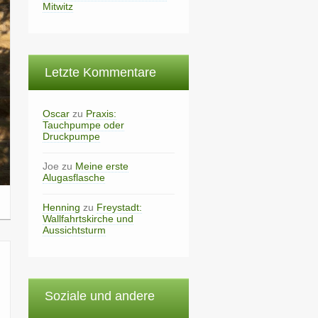
Mitwitz
Letzte Kommentare
Oscar
zu
Praxis:
Tauchpumpe oder
Druckpumpe
Joe
zu
Meine erste
Alugasflasche
Henning
zu
Freystadt:
Wallfahrtskirche und
Aussichtsturm
Soziale und andere