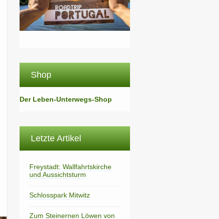
Shop
Der Leben-Unterwegs-Shop
Letzte Artikel
Freystadt: Wallfahrtskirche
und Aussichtsturm
Schlosspark Mitwitz
Zum Steinernen Löwen von