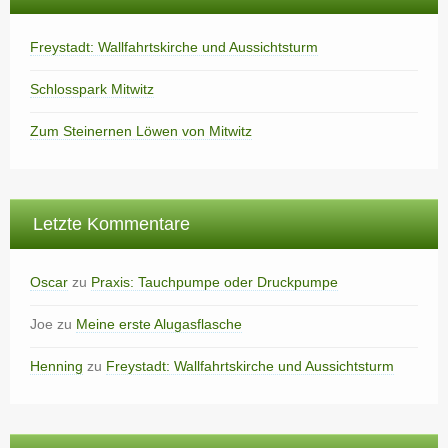
Freystadt: Wallfahrtskirche und Aussichtsturm
Schlosspark Mitwitz
Zum Steinernen Löwen von Mitwitz
Letzte Kommentare
Oscar
zu
Praxis: Tauchpumpe oder Druckpumpe
Joe
zu
Meine erste Alugasflasche
Henning
zu
Freystadt: Wallfahrtskirche und Aussichtsturm