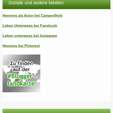
Soziale und andere Medien
Henning als Autor bei CamperStyle
Leben Unterwegs bei Facebook
Leben unterwegs bei Instagram
Henning bei Pinterest