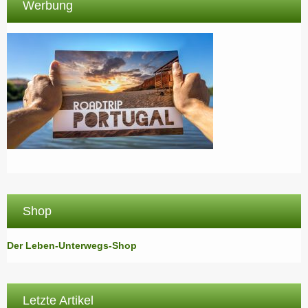
Werbung
Shop
Der Leben-Unterwegs-Shop
Letzte Artikel