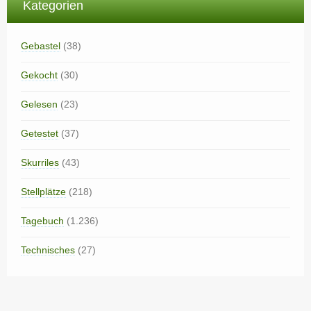
Kategorien
Gebastel
(38)
Gekocht
(30)
Gelesen
(23)
Getestet
(37)
Skurriles
(43)
Stellplätze
(218)
Tagebuch
(1.236)
Technisches
(27)