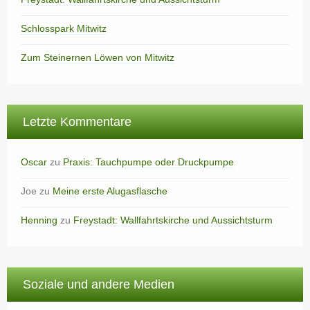
Schlosspark Mitwitz
Zum Steinernen Löwen von Mitwitz
Letzte Kommentare
Oscar
zu
Praxis: Tauchpumpe oder Druckpumpe
Joe
zu
Meine erste Alugasflasche
Henning
zu
Freystadt: Wallfahrtskirche und Aussichtsturm
Soziale und andere Medien