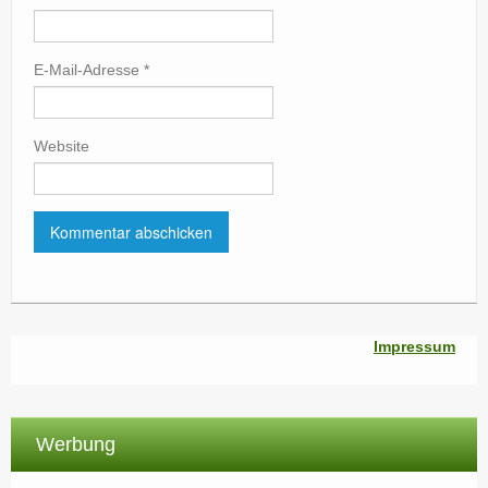
E-Mail-Adresse
*
Website
Impressum
Werbung