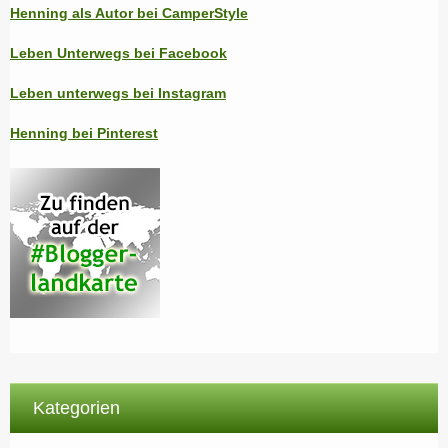
Henning als Autor bei CamperStyle
Leben Unterwegs bei Facebook
Leben unterwegs bei Instagram
Henning bei Pinterest
Kategorien