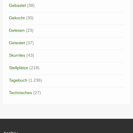
Gebastel
(38)
Gekocht
(30)
Gelesen
(23)
Getestet
(37)
Skurriles
(43)
Stellplätze
(218)
Tagebuch
(1.236)
Technisches
(27)