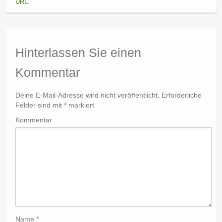
URL
.
Hinterlassen Sie einen
Kommentar
Deine E-Mail-Adresse wird nicht veröffentlicht.
Erforderliche
Felder sind mit
*
markiert
Kommentar
Name
*