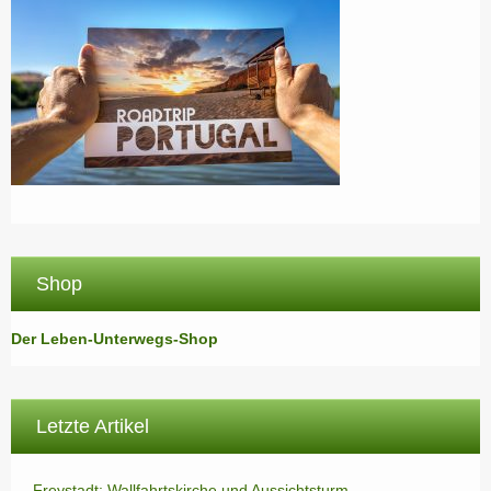
Shop
Der Leben-Unterwegs-Shop
Letzte Artikel
Freystadt: Wallfahrtskirche und Aussichtsturm