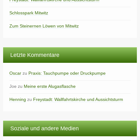
Schlosspark Mitwitz
Zum Steinernen Löwen von Mitwitz
Letzte Kommentare
Oscar
zu
Praxis: Tauchpumpe oder Druckpumpe
Joe
zu
Meine erste Alugasflasche
Henning
zu
Freystadt: Wallfahrtskirche und Aussichtsturm
Soziale und andere Medien