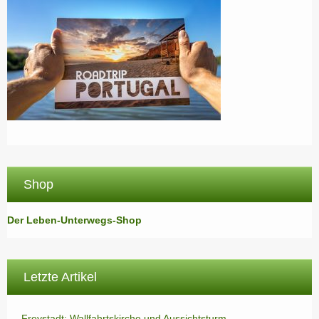
Shop
Der Leben-Unterwegs-Shop
Letzte Artikel
Freystadt: Wallfahrtskirche und Aussichtsturm