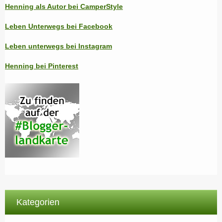
Henning als Autor bei CamperStyle
Leben Unterwegs bei Facebook
Leben unterwegs bei Instagram
Henning bei Pinterest
Kategorien