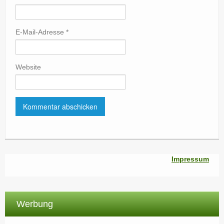
E-Mail-Adresse
*
Website
Impressum
Werbung