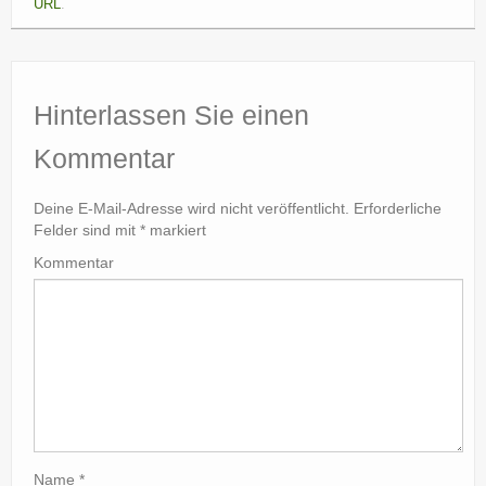
URL
.
Hinterlassen Sie einen
Kommentar
Deine E-Mail-Adresse wird nicht veröffentlicht.
Erforderliche
Felder sind mit
*
markiert
Kommentar
Name
*