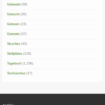
Gebastel
(38)
Gekocht
(30)
Gelesen
(23)
Getestet
(37)
Skurriles
(43)
Stellplätze
(218)
Tagebuch
(1.236)
Technisches
(27)