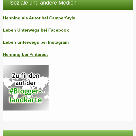
Soziale und andere Medien
Henning als Autor bei CamperStyle
Leben Unterwegs bei Facebook
Leben unterwegs bei Instagram
Henning bei Pinterest