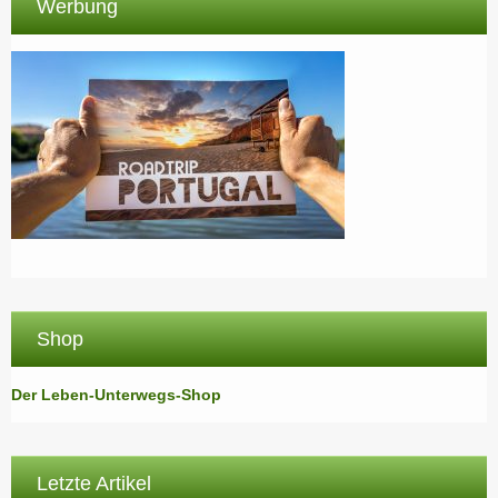
Werbung
Shop
Der Leben-Unterwegs-Shop
Letzte Artikel