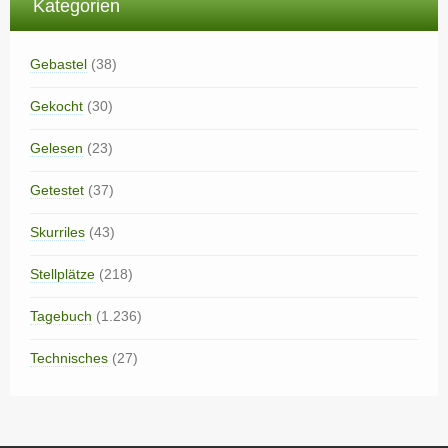
Kategorien
Gebastel
(38)
Gekocht
(30)
Gelesen
(23)
Getestet
(37)
Skurriles
(43)
Stellplätze
(218)
Tagebuch
(1.236)
Technisches
(27)