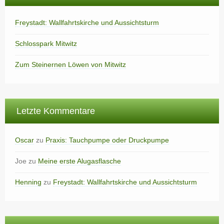
Freystadt: Wallfahrtskirche und Aussichtsturm
Schlosspark Mitwitz
Zum Steinernen Löwen von Mitwitz
Letzte Kommentare
Oscar
zu
Praxis: Tauchpumpe oder Druckpumpe
Joe
zu
Meine erste Alugasflasche
Henning
zu
Freystadt: Wallfahrtskirche und Aussichtsturm