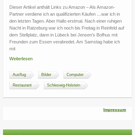
?
Dieser Artikel anthält Links zu Amazon – Als Amazon-
Partner verdiene ich an qualifizierten Käufen …war ich in
den letzten Tagen. Aber Hallo erstmal. Nach einer ruhigen
Nacht in Ratzeburg war ich noch bis Freitag in Reinfeld auf
dem Stellplatz, dann in Lübeck bei Jensen’s Bofhus mit
Freunden zum Essen verabredet. Am Samstag habe ich
mit
Weiterlesen
Ausflug
Bilder
Computer
Restaurant
Schleswig-Holstein
Impressum