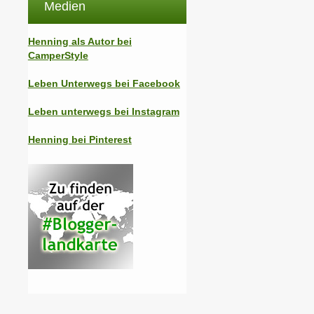
Medien
Henning als Autor bei
CamperStyle
Leben Unterwegs bei Facebook
Leben unterwegs bei Instagram
Henning bei Pinterest