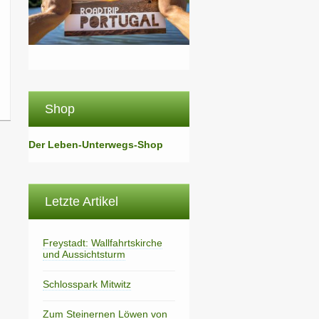
Shop
Der Leben-Unterwegs-Shop
Letzte Artikel
Freystadt: Wallfahrtskirche
und Aussichtsturm
Schlosspark Mitwitz
Zum Steinernen Löwen von