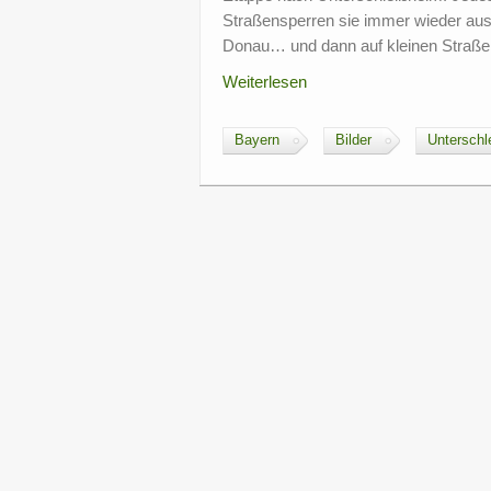
Straßensperren sie immer wieder aus
Donau… und dann auf kleinen Straße
Weiterlesen
Bayern
Bilder
Unterschl