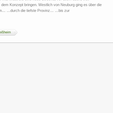
 dem Konzept bringen. Westlich von Neuburg ging es über die
n… …durch die tiefste Provinz… …bis zur
eißheim