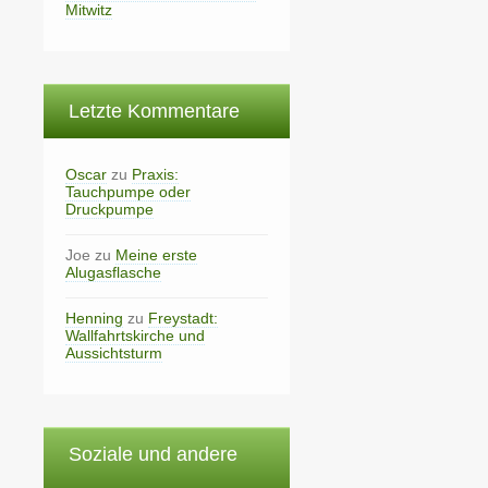
Mitwitz
Letzte Kommentare
Oscar
zu
Praxis:
Tauchpumpe oder
Druckpumpe
Joe
zu
Meine erste
Alugasflasche
Henning
zu
Freystadt:
Wallfahrtskirche und
Aussichtsturm
Soziale und andere