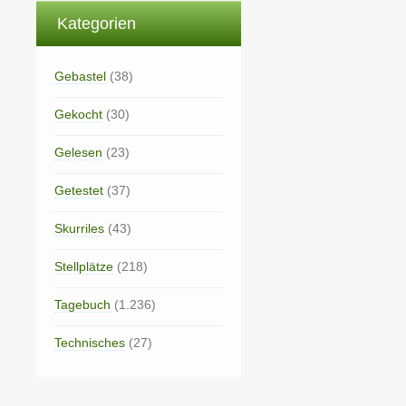
Kategorien
Gebastel
(38)
Gekocht
(30)
Gelesen
(23)
Getestet
(37)
Skurriles
(43)
Stellplätze
(218)
Tagebuch
(1.236)
Technisches
(27)