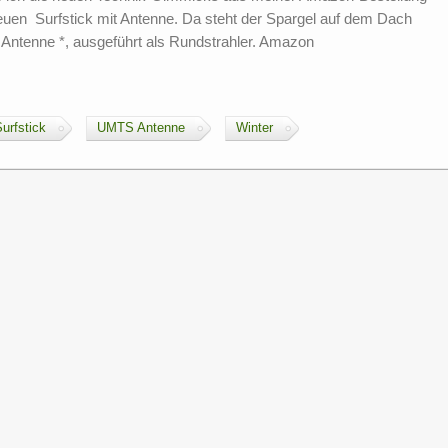
 neuen Surfstick mit Antenne. Da steht der Spargel auf dem Dach
ntenne *, ausgeführt als Rundstrahler. Amazon
urfstick
UMTS Antenne
Winter