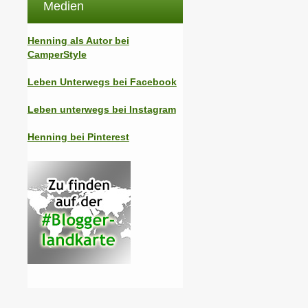
Medien
Henning als Autor bei
CamperStyle
Leben Unterwegs bei Facebook
Leben unterwegs bei Instagram
Henning bei Pinterest