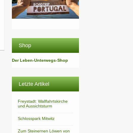
Shop
Der Leben-Unterwegs-Shop
Letzte Artikel
Freystadt: Wallfahrtskirche
und Aussichtsturm
Schlosspark Mitwitz
Zum Steinernen Löwen von