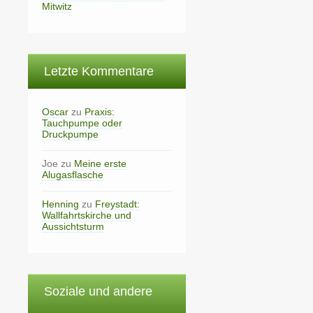
Mitwitz
Letzte Kommentare
Oscar
zu
Praxis:
Tauchpumpe oder
Druckpumpe
Joe
zu
Meine erste
Alugasflasche
Henning
zu
Freystadt:
Wallfahrtskirche und
Aussichtsturm
Soziale und andere