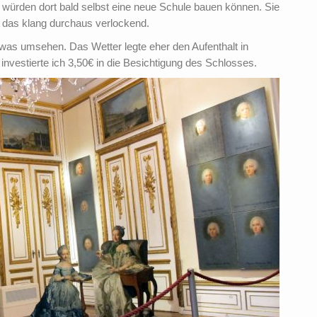
 würden dort bald selbst eine neue Schule bauen können. Sie
 das klang durchaus verlockend.
twas umsehen. Das Wetter legte eher den Aufenthalt in
vestierte ich 3,50€ in die Besichtigung des Schlosses.