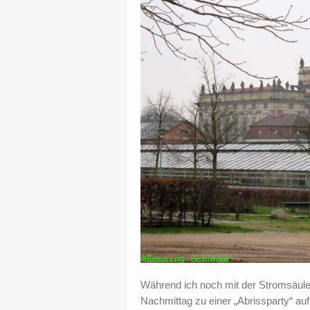
Während ich noch mit der Stromsäule 
Nachmittag zu einer „Abrissparty“ au