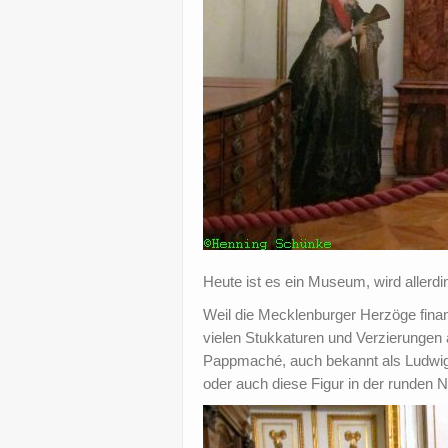
Heute ist es ein Museum, wird allerding
Weil die Mecklenburger Herzöge fina
vielen Stukkaturen und Verzierungen 
Pappmaché, auch bekannt als Ludwigs
oder auch diese Figur in der runden