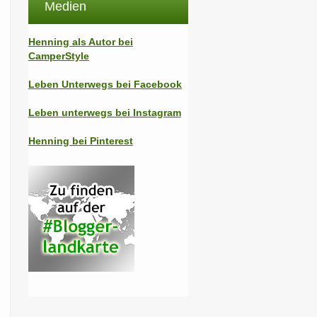
Medien
Henning als Autor bei
CamperStyle
Leben Unterwegs bei Facebook
Leben unterwegs bei Instagram
Henning bei Pinterest