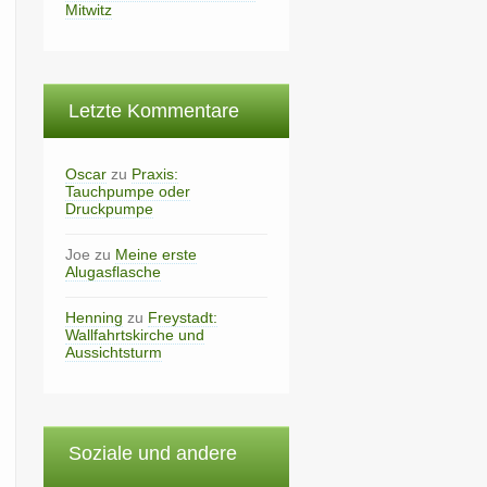
Mitwitz
Letzte Kommentare
Oscar
zu
Praxis:
Tauchpumpe oder
Druckpumpe
Joe
zu
Meine erste
Alugasflasche
Henning
zu
Freystadt:
Wallfahrtskirche und
Aussichtsturm
Soziale und andere