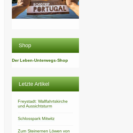
Shop
Der Leben-Unterwegs-Shop
Letzte Artikel
Freystadt: Wallfahrtskirche
und Aussichtsturm
Schlosspark Mitwitz
Zum Steinernen Löwen von