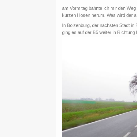
am Vormitag bahnte ich mir den Weg vo
kurzen Hosen herum. Was wird der all
In Boizenburg, der nächsten Stadt in
ging es auf der B5 weiter in Richtun