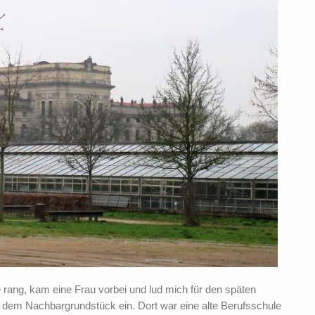
rang, kam eine Frau vorbei und lud mich für den späten
f dem Nachbargrundstück ein. Dort war eine alte Berufsschule