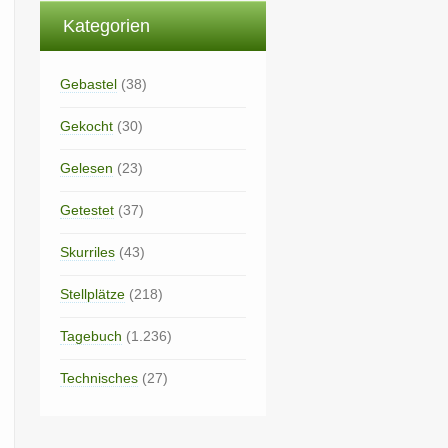
Kategorien
Gebastel
(38)
Gekocht
(30)
Gelesen
(23)
Getestet
(37)
Skurriles
(43)
Stellplätze
(218)
Tagebuch
(1.236)
Technisches
(27)