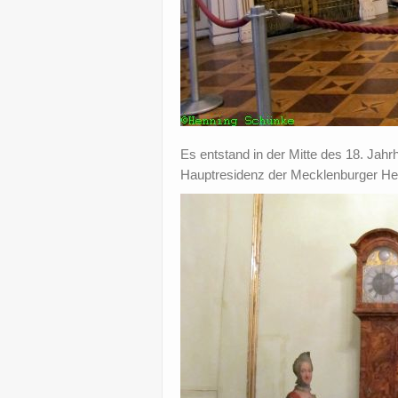
Es entstand in der Mitte des 18. Jah
Hauptresidenz der Mecklenburger He