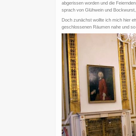
abgerissen worden und die Feiernden
sprach von Glühwein und Bockwurst,
Doch zunächst wollte ich mich hier e
geschlossenen Räumen nahe und so in