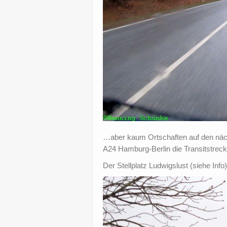
…aber kaum Ortschaften auf den nächs
A24 Hamburg-Berlin die Transitstrec
Der Stellplatz Ludwigslust (siehe Info