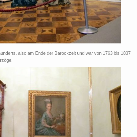
rhunderts, also am Ende der Barockzeit und war von 1763 bis 1837
rzöge.