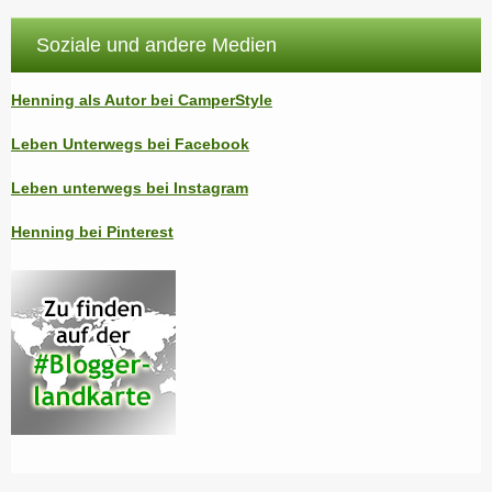
Soziale und andere Medien
Henning als Autor bei CamperStyle
Leben Unterwegs bei Facebook
Leben unterwegs bei Instagram
Henning bei Pinterest