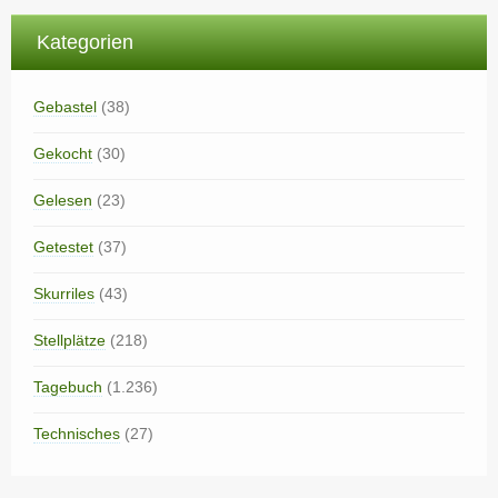
Kategorien
Gebastel
(38)
Gekocht
(30)
Gelesen
(23)
Getestet
(37)
Skurriles
(43)
Stellplätze
(218)
Tagebuch
(1.236)
Technisches
(27)