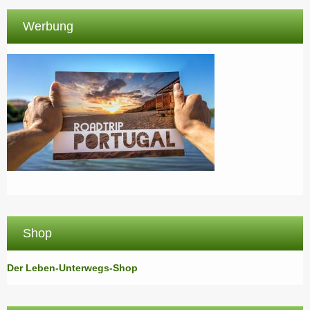
Werbung
Shop
Der Leben-Unterwegs-Shop