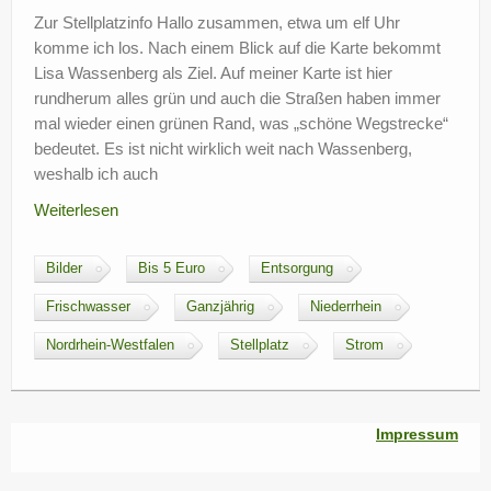
Zur Stellplatzinfo Hallo zusammen, etwa um elf Uhr
?
komme ich los. Nach einem Blick auf die Karte bekommt
Lisa Wassenberg als Ziel. Auf meiner Karte ist hier
rundherum alles grün und auch die Straßen haben immer
mal wieder einen grünen Rand, was „schöne Wegstrecke“
bedeutet. Es ist nicht wirklich weit nach Wassenberg,
weshalb ich auch
Weiterlesen
Bilder
Bis 5 Euro
Entsorgung
Frischwasser
Ganzjährig
Niederrhein
Nordrhein-Westfalen
Stellplatz
Strom
Impressum