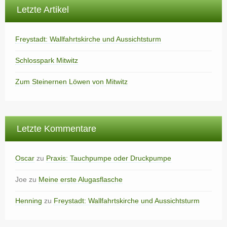
Letzte Artikel
Freystadt: Wallfahrtskirche und Aussichtsturm
Schlosspark Mitwitz
Zum Steinernen Löwen von Mitwitz
Letzte Kommentare
Oscar
zu
Praxis: Tauchpumpe oder Druckpumpe
Joe
zu
Meine erste Alugasflasche
Henning
zu
Freystadt: Wallfahrtskirche und Aussichtsturm