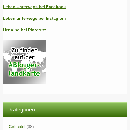
Leben Unterwegs bei Facebook
Leben unterwegs bei Instagram
Henning bei Pinterest
Kategorien
Gebastel
(38)