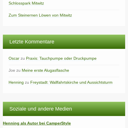
Schlosspark Mitwitz
Zum Steinernen Löwen von Mitwitz
Letzte Kommentare
Oscar
zu
Praxis: Tauchpumpe oder Druckpumpe
Joe
zu
Meine erste Alugasflasche
Henning
zu
Freystadt: Wallfahrtskirche und Aussichtsturm
Soziale und andere Medien
Henning als Autor bei CamperStyle