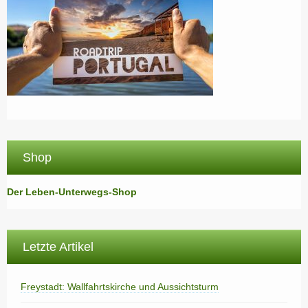
Shop
Der Leben-Unterwegs-Shop
Letzte Artikel
Freystadt: Wallfahrtskirche und Aussichtsturm