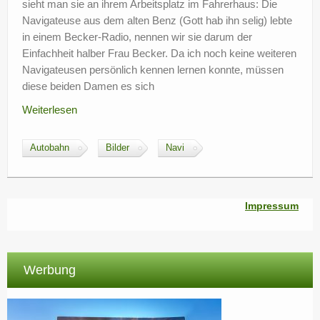
sieht man sie an ihrem Arbeitsplatz im Fahrerhaus: Die
Navigateuse aus dem alten Benz (Gott hab ihn selig) lebte
in einem Becker-Radio, nennen wir sie darum der
Einfachheit halber Frau Becker. Da ich noch keine weiteren
Navigateusen persönlich kennen lernen konnte, müssen
diese beiden Damen es sich
Weiterlesen
Autobahn
Bilder
Navi
Impressum
Werbung