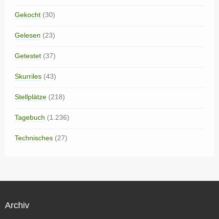
Gekocht
(30)
Gelesen
(23)
Getestet
(37)
Skurriles
(43)
Stellplätze
(218)
Tagebuch
(1.236)
Technisches
(27)
Archiv