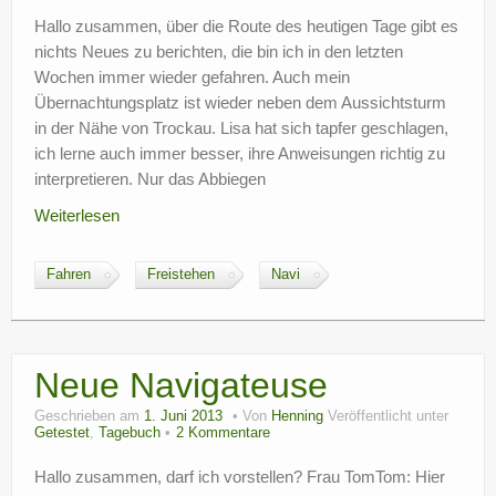
?
Hallo zusammen, über die Route des heutigen Tage gibt es
nichts Neues zu berichten, die bin ich in den letzten
Wochen immer wieder gefahren. Auch mein
Übernachtungsplatz ist wieder neben dem Aussichtsturm
in der Nähe von Trockau. Lisa hat sich tapfer geschlagen,
ich lerne auch immer besser, ihre Anweisungen richtig zu
interpretieren. Nur das Abbiegen
Weiterlesen
Fahren
Freistehen
Navi
Neue Navigateuse
Geschrieben am
1. Juni 2013
Von
Henning
Veröffentlicht unter
Getestet
,
Tagebuch
2 Kommentare
Hallo zusammen, darf ich vorstellen? Frau TomTom: Hier