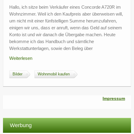
?
Hallo, ich sitze beim Verkäufer eines Concorde A720R im
Wohnzimmer. Weil ich den Kaufpreis aber überweisen will,
um nicht mit einer fünfstelligen Summe herumzufahren,
einigen wir uns, dass er anruft, wenn das Geld auf seinem
Konto ist und wir danach die Übergabe machen. Heute
bekomme ich das Handbuch und sämtliche
Werkstattunterlagen, sowie den Beleg über
Weiterlesen
Bilder
Wohnmobil kaufen
Impressum
Werbung