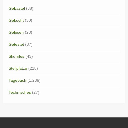
Gebastel
(38)
Gekocht
(30)
Gelesen
(23)
Getestet
(37)
Skurriles
(43)
Stellplätze
(218)
Tagebuch
(1.236)
Technisches
(27)