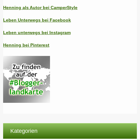
Henning als Autor bei CamperStyle
Leben Unterwegs bei Facebook
Leben unterwegs bei Instagram
Henning bei Pinterest
Kategorien