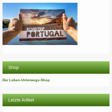
Shop
Der Leben-Unterwegs-Shop
Letzte Artikel