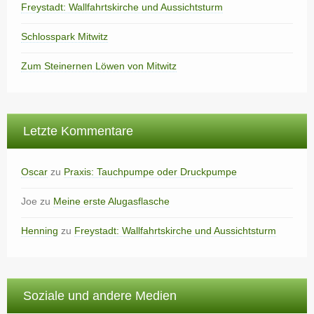
Freystadt: Wallfahrtskirche und Aussichtsturm
Schlosspark Mitwitz
Zum Steinernen Löwen von Mitwitz
Letzte Kommentare
Oscar
zu
Praxis: Tauchpumpe oder Druckpumpe
Joe
zu
Meine erste Alugasflasche
Henning
zu
Freystadt: Wallfahrtskirche und Aussichtsturm
Soziale und andere Medien